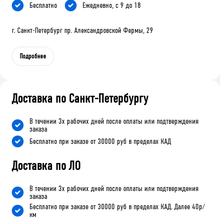
Бесплатно
Ежедневно, с 9 до 18
г. Санкт-Петербург пр. Александровской Фермы, 29
Подробнее
Доставка по Санкт-Петербургу
В течении 3х рабочих дней после оплаты или подтверждения
заказа
Бесплатно при заказе от 30000 руб в пределах КАД
Доставка по ЛО
В течении 3х рабочих дней после оплаты или подтверждения
заказа
Бесплатно при заказе от 30000 руб в пределах КАД. Далее 40р/
км