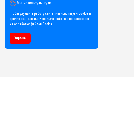
Мы используем куки
Чтобы улучшить работу сайта, мы используем Cookie и
прочие технологии. Используя сайт, вы соглашаетесь
на обработку файлов Cookie
Хорошо
Компания
О нас