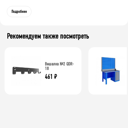
Подробнее
Рекомендуем также посмотреть
Вешалка №2 QDR-
18
461
₽