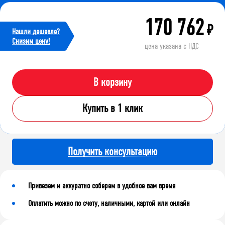
170 762
₽
Нашли дешевле?
Cнизим цену!
цена указана с НДС
В корзину
Купить в 1 клик
Получить консультацию
Привезем и аккуратно соберем в удобное вам время
Оплатить можно по счету, наличными, картой или онлайн