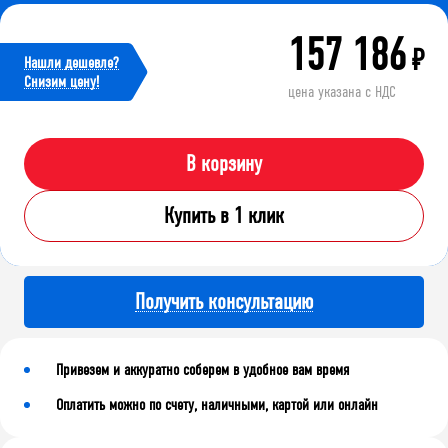
157 186
₽
Нашли дешевле?
Cнизим цену!
цена указана с НДС
В корзину
Купить в 1 клик
Получить консультацию
Привезем и аккуратно соберем в удобное вам время
Оплатить можно по счету, наличными, картой или онлайн