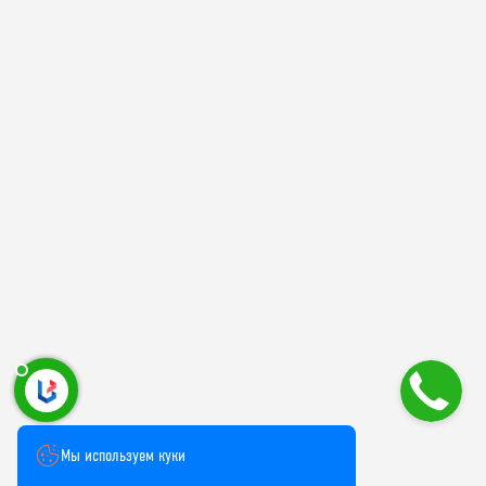
Мы используем куки