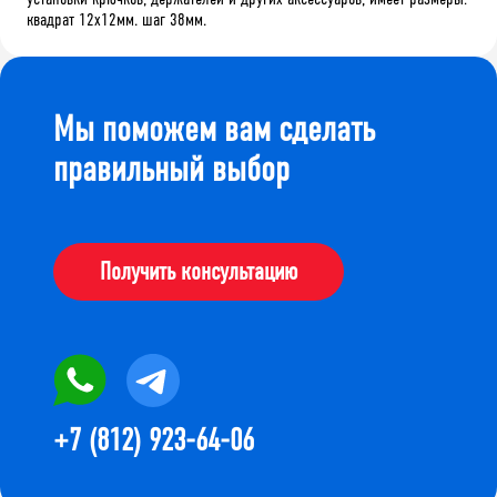
квадрат 12х12мм. шаг 38мм.
Мы поможем вам сделать
правильный выбор
Получить консультацию
+7 (812) 923-64-06