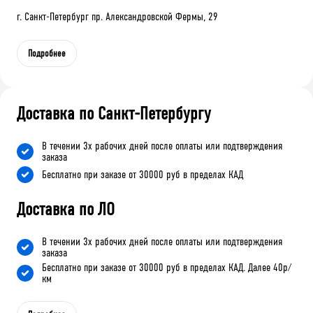
г. Санкт-Петербург пр. Александровской Фермы, 29
Подробнее
Доставка по Санкт-Петербургу
В течении 3х рабочих дней после оплаты или подтверждения
заказа
Бесплатно при заказе от 30000 руб в пределах КАД
Доставка по ЛО
В течении 3х рабочих дней после оплаты или подтверждения
заказа
Бесплатно при заказе от 30000 руб в пределах КАД. Далее 40р/
км