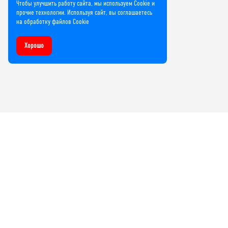
Чтобы улучшить работу сайта, мы используем Cookie и
прочие технологии. Используя сайт, вы соглашаетесь
на обработку файлов Cookie
Хорошо
Компания
О нас
Лицензии и сертификаты