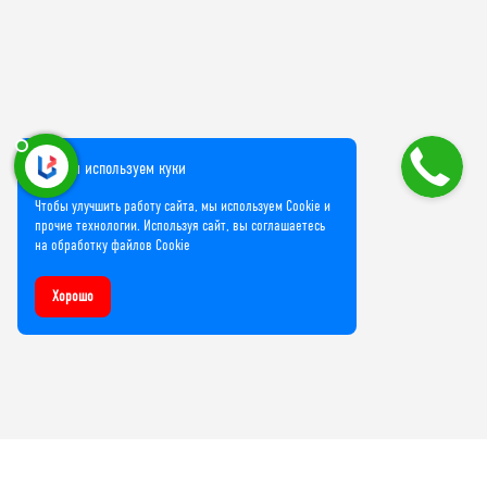
Мы используем куки
Чтобы улучшить работу сайта, мы используем Cookie и
прочие технологии. Используя сайт, вы соглашаетесь
на обработку файлов Cookie
Хорошо