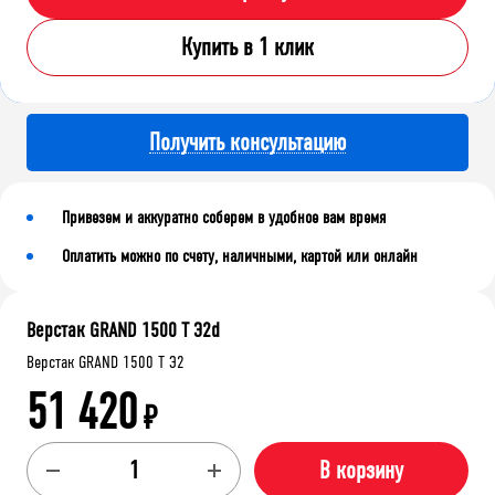
Купить в 1 клик
Получить консультацию
Привезем и аккуратно соберем в удобное вам время
Оплатить можно по счету, наличными, картой или онлайн
Верстак GRAND 1500 Т Э2d
Верстак GRAND 1500 Т Э2
51 420
₽
В корзину