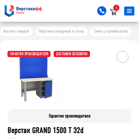
0
Каталог товаров
Верстаки слесарные и столы
Снято с производства
ГАРАНТИЯ ПРОИЗВОДИТЕЛЯ
ДОСТАВИМ БЕСПЛАТНО
Гарантия производителя
Верстак GRAND 1500 Т Э2d