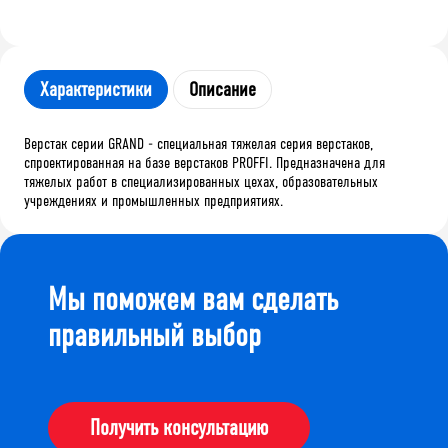
Характеристики
Описание
Верстак серии GRAND - специальная тяжелая серия верстаков,
спроектированная на базе верстаков PROFFI. Предназначена для
тяжелых работ в специализированных цехах, образовательных
учреждениях и промышленных предприятиях.
Мы поможем вам сделать
правильный выбор
Получить консультацию