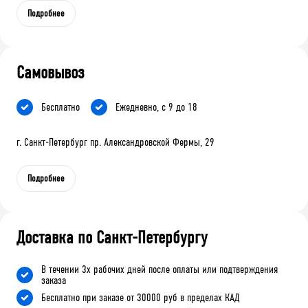
Подробнее
Самовывоз
Бесплатно
Ежедневно, с 9 до 18
г. Санкт-Петербург пр. Александровской Фермы, 29
Подробнее
Доставка по Санкт-Петербургу
В течении 3х рабочих дней после оплаты или подтверждения
заказа
Бесплатно при заказе от 30000 руб в пределах КАД