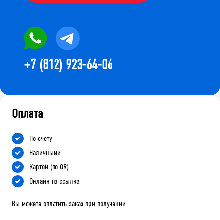
+7 (812) 923-64-06
Оплата
По счету
Наличными
Картой (по QR)
Онлайн по ссылке
Вы можете оплатить заказ при получении