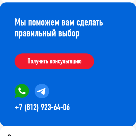
Мы поможем вам сделать
правильный выбор
Получить консультацию
+7 (812) 923-64-06