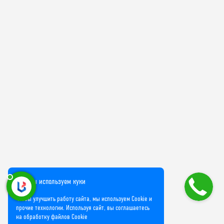
Мы используем куки
Чтобы улучшить работу сайта, мы используем Cookie и
прочие технологии. Используя сайт, вы соглашаетесь
на обработку файлов Cookie