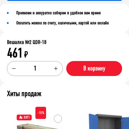
Привезем и аккуратно соберем в удобное вам время
Оплатить можно по счету, наличными, картой или онлайн
Вешалка №2 QDR-18
461
₽
В корзину
Хиты продаж
-15%
ХИТ!