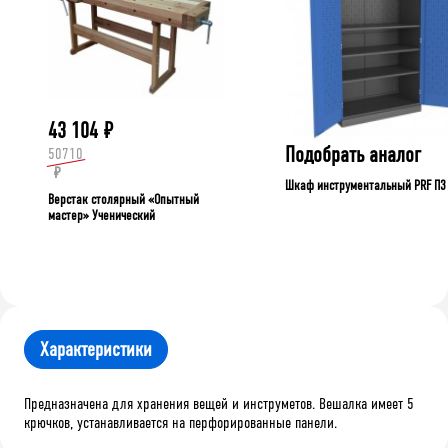
43 104
₽
Подобрать аналог
50710
₽
Шкаф инструментальный PRF П3
Верстак столярный «Опытный
мастер» Ученический
Характеристики
Предназначена для хранения вещей и инструметов. Вешалка имеет 5
крючков, устанавливается на перфорированные панели.