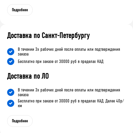
Подробнее
Доставка по Санкт-Петербургу
В течении 3х рабочих дней после оплаты или подтверждения
заказа
Бесплатно при заказе от 30000 руб в пределах КАД
Доставка по ЛО
В течении 3х рабочих дней после оплаты или подтверждения
заказа
Бесплатно при заказе от 30000 руб в пределах КАД. Далее 40р/
км
Подробнее