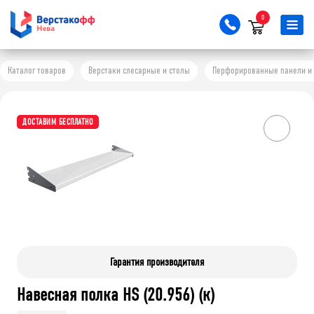
0
Каталог товаров
Верстаки слесарные и столы
Перфорированные панели и 
ДОСТАВИМ БЕСПЛАТНО
Гарантия производителя
Навесная полка HS (20.956) (к)