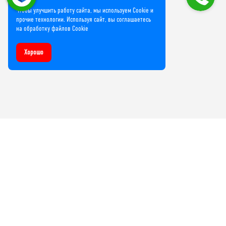
Чтобы улучшить работу сайта, мы используем Cookie и
прочие технологии. Используя сайт, вы соглашаетесь
на обработку файлов Cookie
Хорошо
Компания
О нас
Лицензии и сертификаты