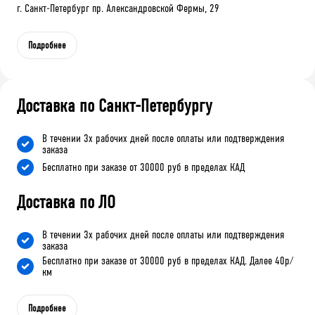
г. Санкт-Петербург пр. Александровской Фермы, 29
Подробнее
Доставка по Санкт-Петербургу
В течении 3х рабочих дней после оплаты или подтверждения
заказа
Бесплатно при заказе от 30000 руб в пределах КАД
Доставка по ЛО
В течении 3х рабочих дней после оплаты или подтверждения
заказа
Бесплатно при заказе от 30000 руб в пределах КАД. Далее 40р/
км
Подробнее