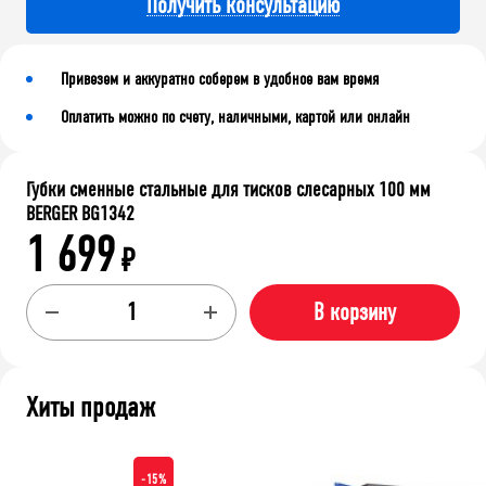
Получить консультацию
Привезем и аккуратно соберем в удобное вам время
Оплатить можно по счету, наличными, картой или онлайн
Губки сменные стальные для тисков слесарных 100 мм
BERGER BG1342
1 699
₽
В корзину
Хиты продаж
-15%