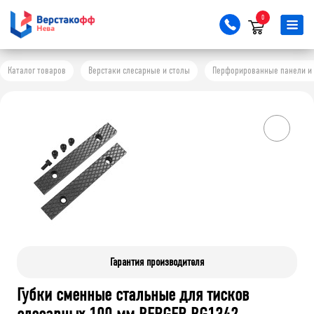
0
Каталог товаров
Верстаки слесарные и столы
Перфорированные панели и 
Гарантия производителя
Губки сменные стальные для тисков