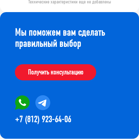
Технические характеристики еще не добавлены
Мы поможем вам сделать
правильный выбор
Получить консультацию
+7 (812) 923-64-06