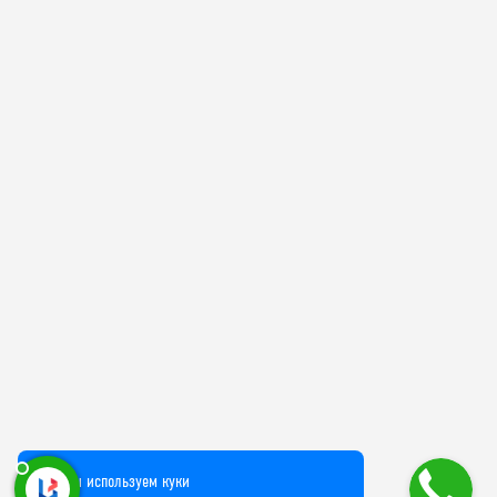
Мы используем куки