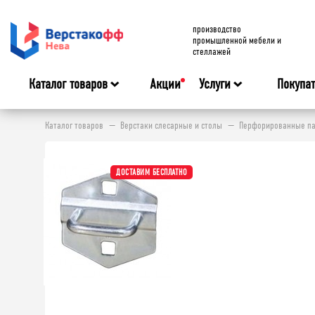
производство
промышленной мебели и
стеллажей
Каталог товаров
Акции
Услуги
Покупа
Каталог товаров
Верстаки слесарные и столы
Перфорированные па
ДОСТАВИМ БЕСПЛАТНО