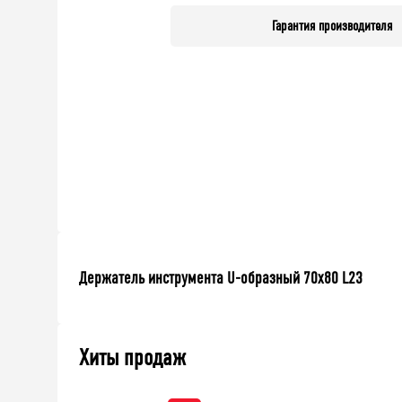
Гарантия производителя
Держатель инструмента U-образный 70х80 L23
Хиты продаж