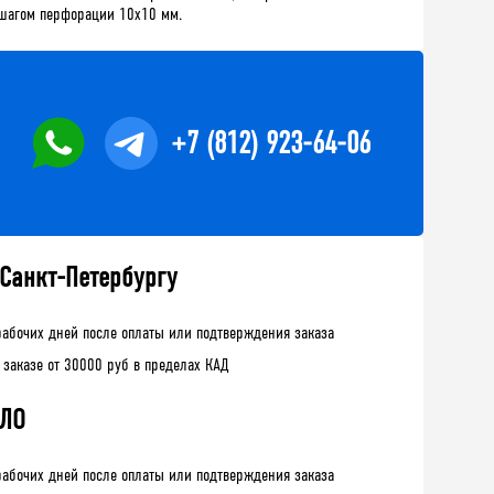
 шагом перфорации 10х10 мм.
+7 (812) 923-64-06
 Санкт-Петербургу
рабочих дней после оплаты или подтверждения заказа
 заказе от 30000 руб в пределах КАД
 ЛО
рабочих дней после оплаты или подтверждения заказа