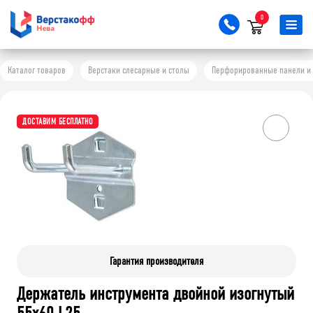
0
Каталог товаров
Верстаки слесарные и столы
Перфорированные панели и 
ДОСТАВИМ БЕСПЛАТНО
Гарантия производителя
Держатель инструмента двойной изогнутый