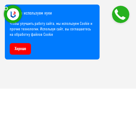
Мы используем куки
Чтобы улучшить работу сайта, мы используем Cookie и
прочие технологии. Используя сайт, вы соглашаетесь
на обработку файлов Cookie
Хорошо
Компания