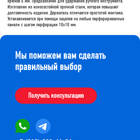
крюков 6 мм. Предназначен для удержания ручного инструмента.
Изготовлен из износостойкой прочной стали, которая повышает
долговечность изделия. Держатель отличается простотой монтажа.
Устанавливается при помощи зацепов на любые перфорированные
панели с шагом перфорации 10х10 мм.
Мы поможем вам сделать
правильный выбор
Получить консультацию