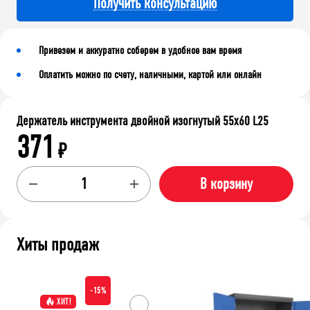
Получить консультацию
Привезем и аккуратно соберем в удобное вам время
Оплатить можно по счету, наличными, картой или онлайн
Держатель инструмента двойной изогнутый 55х60 L25
371
₽
В корзину
Хиты продаж
-15%
ХИТ!