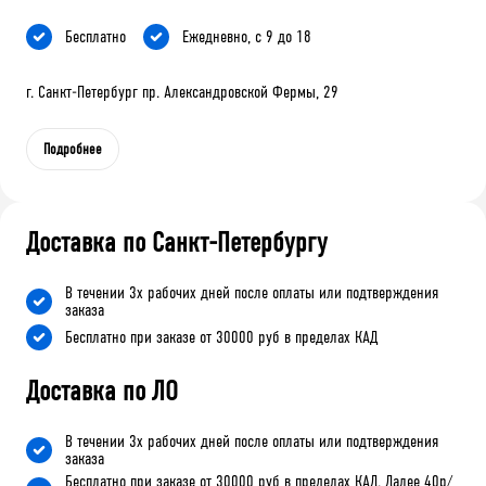
Бесплатно
Ежедневно, с 9 до 18
г. Санкт-Петербург пр. Александровской Фермы, 29
Подробнее
Доставка по Санкт-Петербургу
В течении 3х рабочих дней после оплаты или подтверждения
заказа
Бесплатно при заказе от 30000 руб в пределах КАД
Доставка по ЛО
В течении 3х рабочих дней после оплаты или подтверждения
заказа
Бесплатно при заказе от 30000 руб в пределах КАД. Далее 40р/