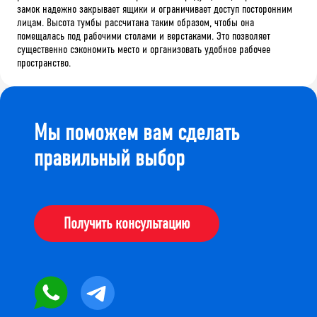
замок надежно закрывает ящики и ограничивает доступ посторонним
лицам. Высота тумбы рассчитана таким образом, чтобы она
помещалась под рабочими столами и верстаками. Это позволяет
существенно сэкономить место и организовать удобное рабочее
пространство.
Мы поможем вам сделать
правильный выбор
Получить консультацию