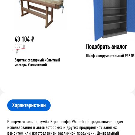
43 104
₽
Подобрать аналог
50710
₽
Шкаф инструментальный PRF П3
Верстак столярный «Опытный
мастер» Ученический
Характеристики
Инструментальная тумба Верстакофф P5 Technic предназначена для
использования в автомастерских и других предприятиях занятых
ремонтом или изготовлением различной продукции. Центральный