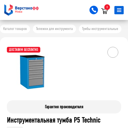
0
Каталог товаров
Тележки для инструмента
Тумбы инструментальные
ДОСТАВИМ БЕСПЛАТНО
Гарантия производителя
Инструментальная тумба P5 Technic