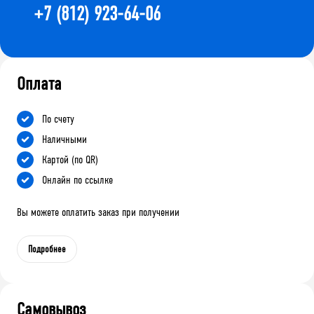
+7 (812) 923-64-06
Оплата
По счету
Наличными
Картой (по QR)
Онлайн по ссылке
Вы можете оплатить заказ при получении
Подробнее
Самовывоз