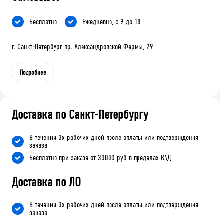
Бесплатно
Ежедневно, с 9 до 18
г. Санкт-Петербург пр. Александровской Фермы, 29
Подробнее
Доставка по Санкт-Петербургу
В течении 3х рабочих дней после оплаты или подтверждения
заказа
Бесплатно при заказе от 30000 руб в пределах КАД
Доставка по ЛО
В течении 3х рабочих дней после оплаты или подтверждения
заказа