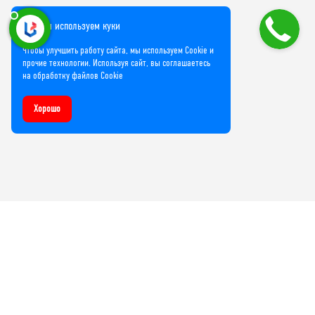
Мы используем куки
Чтобы улучшить работу сайта, мы используем Cookie и
прочие технологии. Используя сайт, вы соглашаетесь
на обработку файлов Cookie
Хорошо
Компания