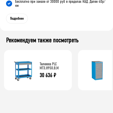
Бесплатно при заказе от 30000 руб в пределах КАД. Далее 40р/
км
Подробнее
Рекомендуем также посмотреть
Тележка PLC
МT3.H950.В.М
30 636
₽