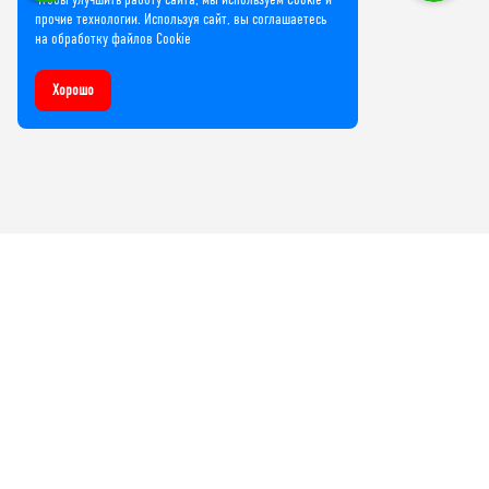
прочие технологии. Используя сайт, вы соглашаетесь
на обработку файлов Cookie
Хорошо
Компания
О нас
Лицензии и сертификаты