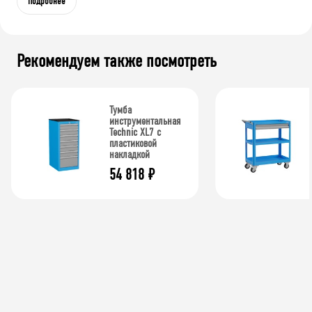
Подробнее
Рекомендуем также посмотреть
Тумба
инструментальная
Technic XL7 с
пластиковой
накладкой
54 818
₽