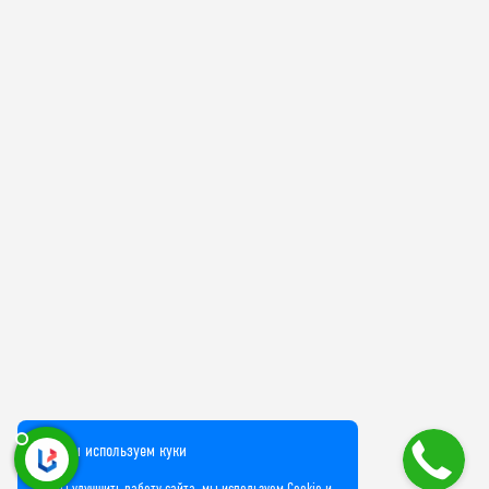
Мы используем куки
Чтобы улучшить работу сайта, мы используем Cookie и