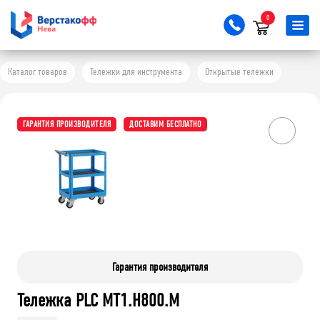
0
Каталог товаров
Тележки для инструмента
Открытые тележки
ГАРАНТИЯ ПРОИЗВОДИТЕЛЯ
ДОСТАВИМ БЕСПЛАТНО
Гарантия производителя
Тележка PLC МT1.H800.М