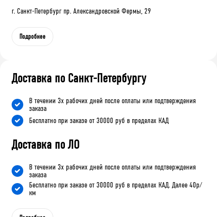
г. Санкт-Петербург пр. Александровской Фермы, 29
Подробнее
Доставка по Санкт-Петербургу
В течении 3х рабочих дней после оплаты или подтверждения
заказа
Бесплатно при заказе от 30000 руб в пределах КАД
Доставка по ЛО
В течении 3х рабочих дней после оплаты или подтверждения
заказа
Бесплатно при заказе от 30000 руб в пределах КАД. Далее 40р/
км