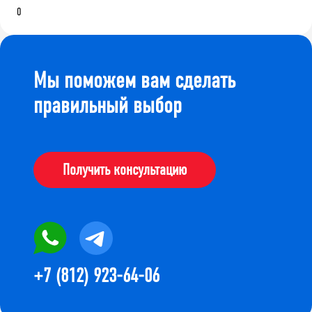
0
Мы поможем вам сделать
правильный выбор
Получить консультацию
+7 (812) 923-64-06