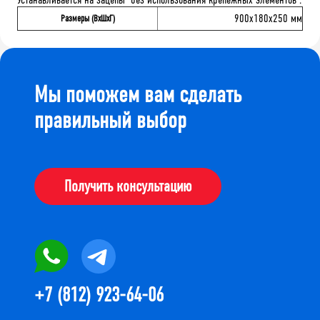
900x180x250 мм
Размеры (ВхШхГ)
Мы поможем вам сделать
правильный выбор
Получить консультацию
+7 (812) 923-64-06