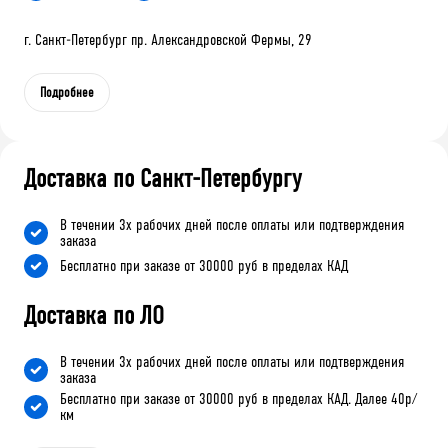
г. Санкт-Петербург пр. Александровской Фермы, 29
Подробнее
Доставка по Санкт-Петербургу
В течении 3х рабочих дней после оплаты или подтверждения
заказа
Бесплатно при заказе от 30000 руб в пределах КАД
Доставка по ЛО
В течении 3х рабочих дней после оплаты или подтверждения
заказа
Бесплатно при заказе от 30000 руб в пределах КАД. Далее 40р/
км