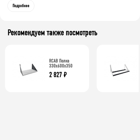
Подробнее
Рекомендуем также посмотреть
RCAB Полка
330x600x350
2 827
₽