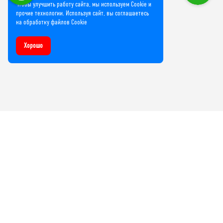
Чтобы улучшить работу сайта, мы используем Cookie и
прочие технологии. Используя сайт, вы соглашаетесь
на обработку файлов Cookie
Хорошо
Компания
О нас
Лицензии и сертификаты