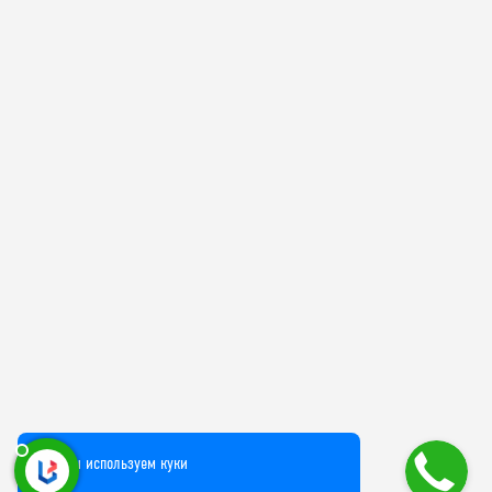
Мы используем куки