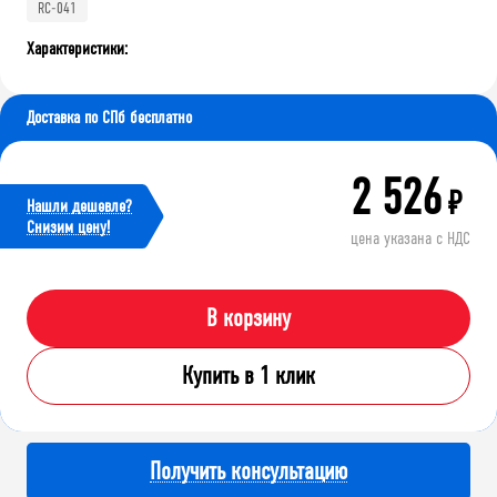
RC-041
Характеристики:
Доставка по СПб бесплатно
2 526
₽
Нашли дешевле?
Cнизим цену!
цена указана с НДС
В корзину
Купить в 1 клик
Получить консультацию