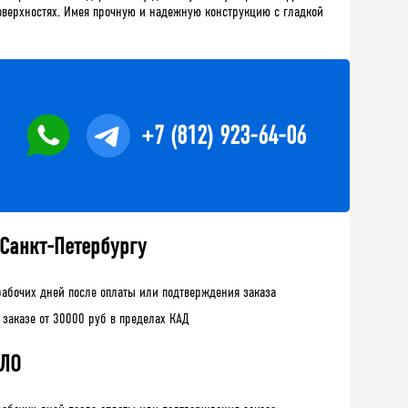
поверхностях. Имея прочную и надежную конструкцию с гладкой
+7 (812) 923-64-06
 Санкт-Петербургу
рабочих дней после оплаты или подтверждения заказа
 заказе от 30000 руб в пределах КАД
 ЛО