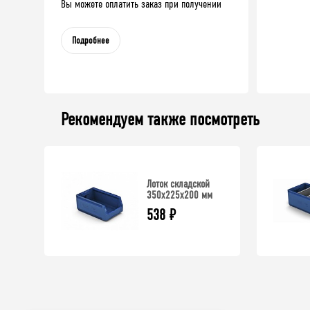
Вы можете оплатить заказ при получении
Подробнее
Рекомендуем также посмотреть
Лоток складской
350x225x200 мм
538
₽