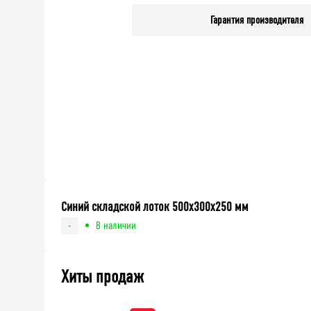
Гарантия производителя
Синий складской лоток 500x300x250 мм
В наличии
-
Хиты продаж