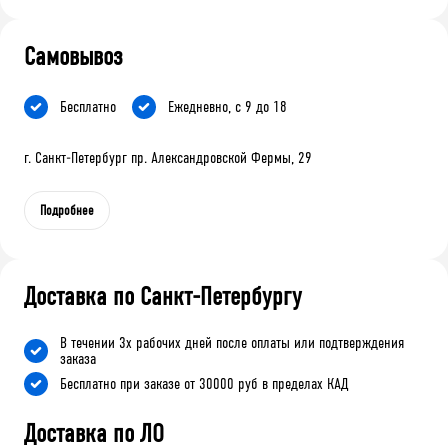
Самовывоз
Бесплатно
Ежедневно, с 9 до 18
г. Санкт-Петербург пр. Александровской Фермы, 29
Подробнее
Доставка по Санкт-Петербургу
В течении 3х рабочих дней после оплаты или подтверждения
заказа
Бесплатно при заказе от 30000 руб в пределах КАД
Доставка по ЛО