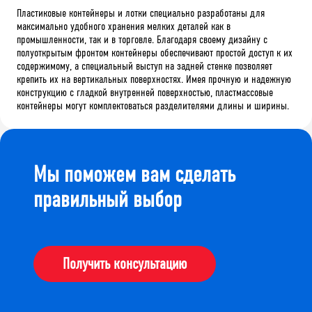
Пластиковые контейнеры и лотки специально разработаны для
максимально удобного хранения мелких деталей как в
промышленности, так и в торговле. Благодаря своему дизайну с
полуоткрытым фронтом контейнеры обеспечивают простой доступ к их
содержимому, а специальный выступ на задней стенке позволяет
крепить их на вертикальных поверхностях. Имея прочную и надежную
конструкцию с гладкой внутренней поверхностью, пластмассовые
контейнеры могут комплектоваться разделителями длины и ширины.
Мы поможем вам сделать
правильный выбор
Получить консультацию