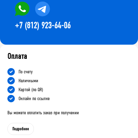
+7 (812) 923-64-06
Оплата
По счету
Наличными
Картой (по QR)
Онлайн по ссылке
Вы можете оплатить заказ при получении
Подробнее