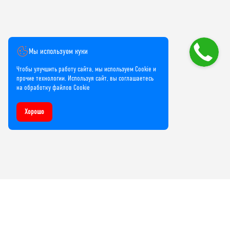
Мы используем куки
Чтобы улучшить работу сайта, мы используем Cookie и
прочие технологии. Используя сайт, вы соглашаетесь
на обработку файлов Cookie
Хорошо