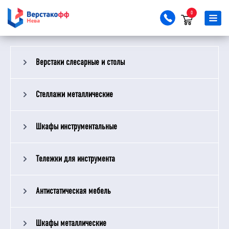
0
Верстаки слесарные и столы
Стеллажи металлические
Шкафы инструментальные
Тележки для инструмента
Антистатическая мебель
Шкафы металлические