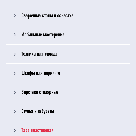
Сварочные столы и оснастка
Мобильные мастерские
Техника для склада
Шкафы для паркинга
Верстаки столярные
Стулья и табуреты
Тара пластиковая