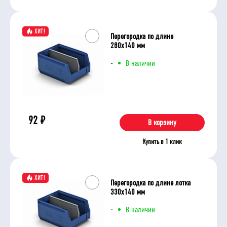
ХИТ!
Перегородка по длине
280х140 мм
-
В наличии
92
₽
В корзину
Купить в 1 клик
ХИТ!
Перегородка по длине лотка
330х140 мм
-
В наличии