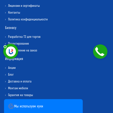
Лицензии и сертификаты
Контакты
Политика конфиденциальности
Бизнесу
Разработка ТЗ для торгов
Проектирование
Изготовление на заказ
Информация
Акции
Блог
Доставка и оплата
Монтаж мебели
Гарантия на товары
Обмен и возврат
Мы используем куки
Карта сайта